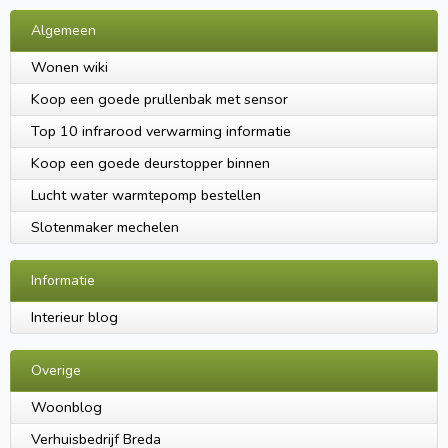
Algemeen
Wonen wiki
Koop een goede prullenbak met sensor
Top 10 infrarood verwarming informatie
Koop een goede deurstopper binnen
Lucht water warmtepomp bestellen
Slotenmaker mechelen
Informatie
Interieur blog
Overige
Woonblog
Verhuisbedrijf Breda