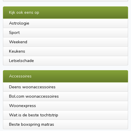
Kijk ook eens op
Astrologie
Sport
Weekend
Keukens
Letselschade
Accessoires
Deens woonaccessoires
Bol.com woonaccessoires
Woonexpress
Wat is de beste tochtstrip
Beste boxspring matras